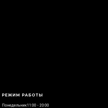
РЕЖИМ РАБОТЫ
Понедельник
11:00 - 20:00