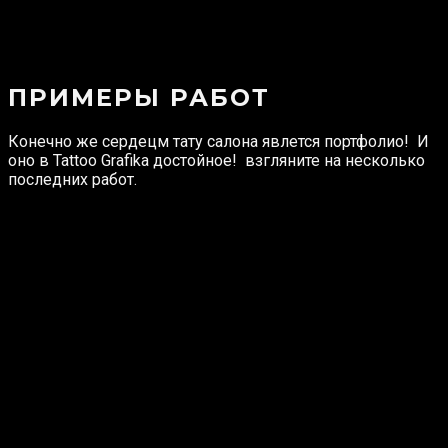
ПРИМЕРЫ РАБОТ
Конечно же сердецм тату салона явлется портфолио! И
оно в Tattoo Grafika достойное! взгляните на несколько
последних работ.