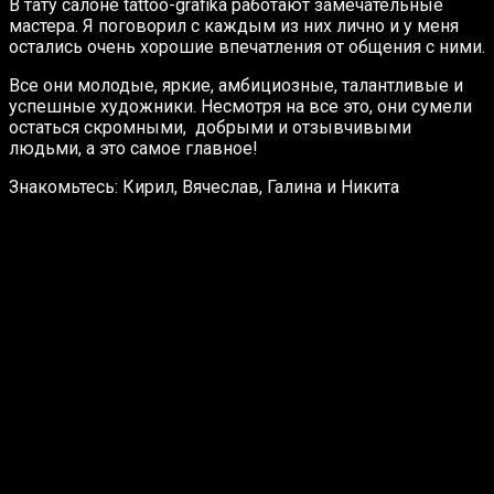
В тату салоне tattoo-grafika работают замечательные
мастера. Я поговорил с каждым из них лично и у меня
остались очень хорошие впечатления от общения с ними.
Все они молодые, яркие, амбициозные, талантливые и
успешные художники. Несмотря на все это, они сумели
остаться скромными, добрыми и отзывчивыми
людьми, а это самое главное!
Знакомьтесь: Кирил, Вячеслав, Галина и Никита