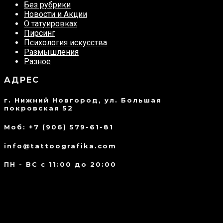
Без рубрики
Новости и Акции
О татуировках
Пирсинг
Психология искусства
Размышления
Разное
АДРЕС
г. Нижний Новгород, ул. Большая
покровская 52
Моб: +7 (906) 579-61-81
info@tattoografika.com
ПН - ВС с 11:00 до 20:00