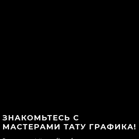
ЗНАКОМЬТЕСЬ С
МАСТЕРАМИ ТАТУ ГРАФИКА!