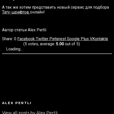
А так же хотим представить новый сервис для подбора
Тату-шрифтов
онлайн!
Автор статьи Alex Pertli
0
Facebook
Twitter
Pinterest
Google Plus
VKontakte
(
1
votes, average:
5.00
out of 5)
Loading...
ALEX PERTLI
View all posts by Alex Pertli