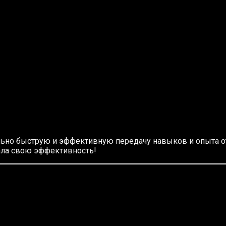
льно быструю и эффективную передачу навыков и опыта от
зала свою эффективность!