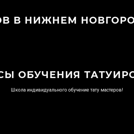
ОВ В НИЖНЕМ НОВГОР
СЫ ОБУЧЕНИЯ ТАТУИР
Школа индивидуального обучение тату мастеров!