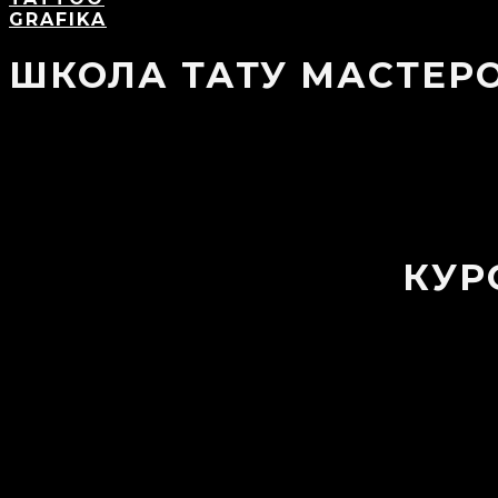
GRAFIKA
ШКОЛА ТАТУ МАСТЕР
КУР