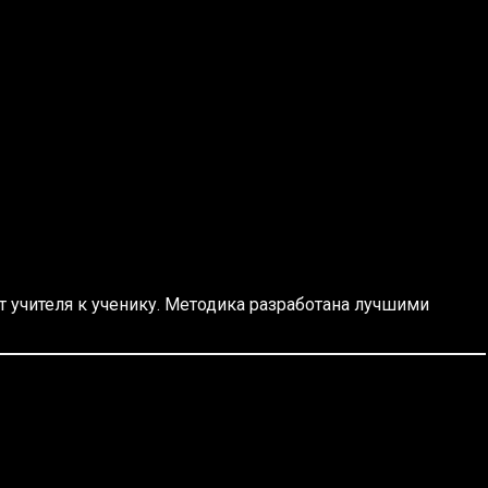
 учителя к ученику. Методика разработана лучшими