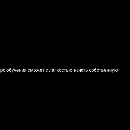
рс обучения сможет с легкостью начать собственную