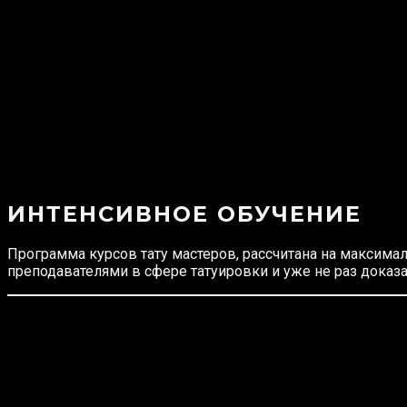
ИНТЕНСИВНОЕ ОБУЧЕНИЕ
Программа курсов тату мастеров, рассчитана на максима
преподавателями в сфере татуировки и уже не раз дока