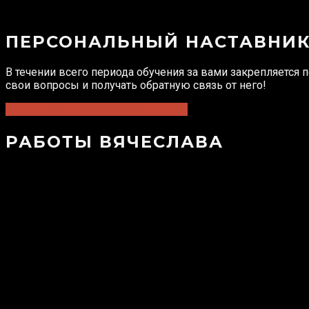
ПЕРСОНАЛЬНЫЙ НАСТАВНИ
В течении всего периода обучения за вами закрепляется 
свои вопросы и получать обратную связь от него!
Записаться на консультацию
РАБОТЫ ВЯЧЕСЛАВА