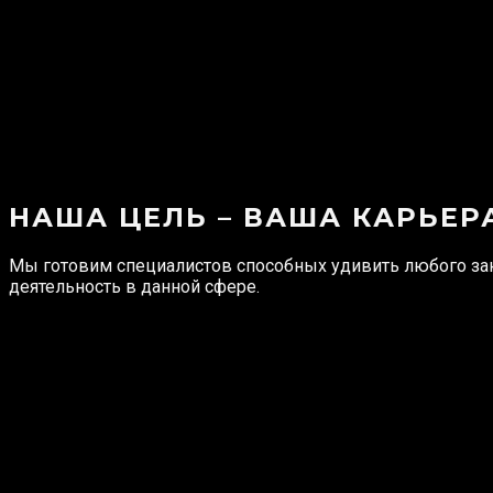
НАША ЦЕЛЬ – ВАША КАРЬЕР
Мы готовим специалистов способных удивить любого за
деятельность в данной сфере.