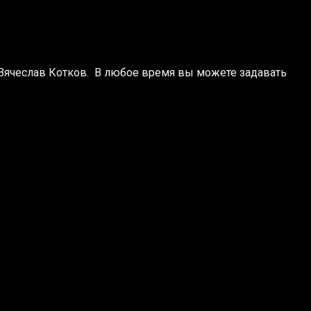
 – Вячеслав Котков. В любое время вы можете задавать