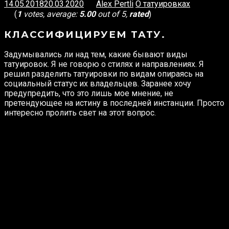
14.05.2018
20.03.2020
Alex Pertli
О татуировках
(
1
votes, average:
5.00
out of 5,
rated
)
КЛАССИФИЦИРУЕМ ТАТУ.
Задумывались ли над тем, какие бывают виды
татуировок. Я не говорю о стилях и направлениях. Я
решил разделить татуировки по видам опираясь на
социальный статус их владельцев. Заранее хочу
предупредить, что это лишь мое мнение, не
претендующее на истину в последней инстанции. Просто
интересно пролить свет на этот вопрос.