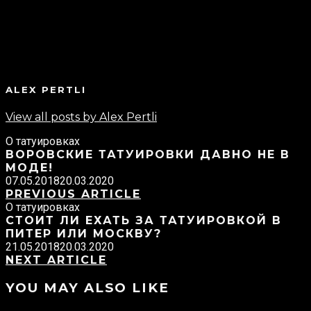
ALEX PERTLI
View all posts by Alex Pertli
О татуировках
ВОРОВСКИЕ ТАТУИРОВКИ ДАВНО НЕ В
МОДЕ!
07.05.2018
20.03.2020
PREVIOUS ARTICLE
О татуировках
СТОИТ ЛИ ЕХАТЬ ЗА ТАТУИРОВКОЙ В
ПИТЕР ИЛИ МОСКВУ?
21.05.2018
20.03.2020
NEXT ARTICLE
YOU MAY ALSO LIKE