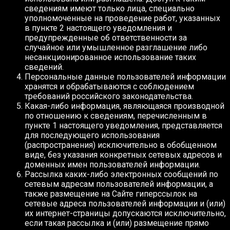
сведениям имеют только лица, специально
уполномоченные на проведение работ, указанных
в пункте 2 настоящего уведомления и
предупрежденные об ответственности за
случайное или умышленное разглашение либо
несанкционированное использование таких
сведений.
Персональные данные пользователей информации
хранятся и обрабатываются с соблюдением
требований российского законодательства.
Какая-либо информация, являющаяся производной
по отношению к сведениям, перечисленным в
пункте 1 настоящего уведомления, представляется
для последующего использования
(распространения) исключительно в обобщенном
виде, без указания конкретных сетевых адресов и
доменных имен пользователей информации.
Рассылка каких-либо электронных сообщений по
сетевым адресам пользователей информации, а
также размещение на Сайте гиперссылок на
сетевые адреса пользователей информации и (или)
их интернет-страницы допускаются исключительно,
если такая рассылка и (или) размещение прямо