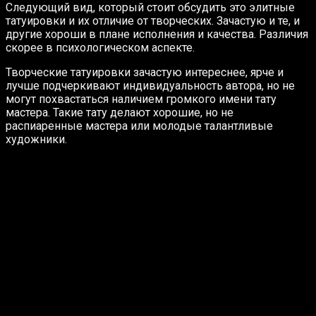
Следующий вид, который стоит обсудить это элитные
татуировки и их отличие от творческих. Зачастую и те, и
другие хороши в плане исполнения и качества. Различия
скорее в психологическом аспекте.
Творческие татуировки зачастую интереснее, ярче и
лучше подчеркивают индивидуальность автора, но не
могут похвастаться наличием громкого имени тату
мастера. Такие тату делают хорошие, но не
распиаренные мастера или молодые талантливые
художники.