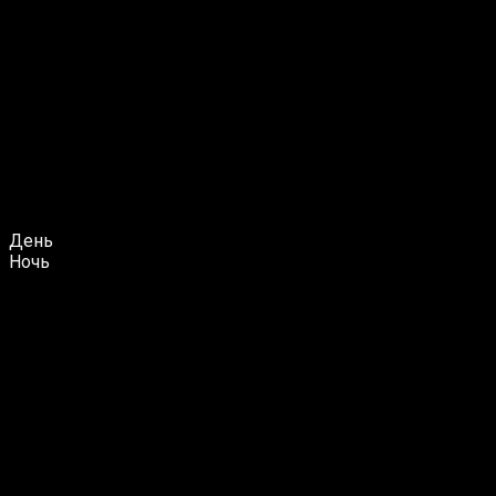
День
Ночь