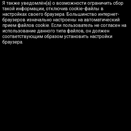
Я также уведомлён(а) о возможности ограничить сбор
такой информации, отключив cookie-файлы в
настройках своего браузера. Большинство интернет-
браузеров изначально настроены на автоматический
прием файлов cookie. Если пользователь не согласен на
использование данного типа файлов, он должен
соответствующим образом установить настройки
браузера.