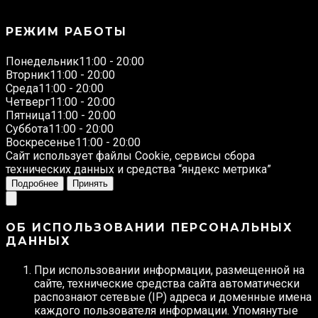
РЕЖИМ РАБОТЫ
Понедельник
11:00 - 20:00
Вторник
11:00 - 20:00
Среда
11:00 - 20:00
Четверг
11:00 - 20:00
Пятница
11:00 - 20:00
Суббота
11:00 - 20:00
Воскресенье
11:00 - 20:00
Сайт использует файлы Cookie, сервисы сбора
технических данных и средства “яндекс метрика”
Подробнее
Принять
ОБ ИСПОЛЬЗОВАНИИ ПЕРСОНАЛЬНЫХ
ДАННЫХ
При использовании информации, размещенной на
сайте, технические средства сайта автоматически
распознают сетевые (IP) адреса и доменные имена
каждого пользователя информации. Упомянутые