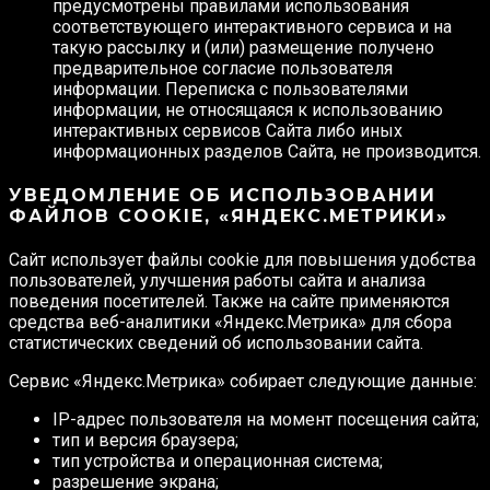
предусмотрены правилами использования
соответствующего интерактивного сервиса и на
такую рассылку и (или) размещение получено
предварительное согласие пользователя
информации. Переписка с пользователями
информации, не относящаяся к использованию
интерактивных сервисов Сайта либо иных
информационных разделов Сайта, не производится.
УВЕДОМЛЕНИЕ ОБ ИСПОЛЬЗОВАНИИ
ФАЙЛОВ COOKIE, «ЯНДЕКС.МЕТРИКИ»
Сайт использует файлы cookie для повышения удобства
пользователей, улучшения работы сайта и анализа
поведения посетителей. Также на сайте применяются
средства веб-аналитики «Яндекс.Метрика» для сбора
статистических сведений об использовании сайта.
Сервис «Яндекс.Метрика» собирает следующие данные:
IP-адрес пользователя на момент посещения сайта;
тип и версия браузера;
тип устройства и операционная система;
разрешение экрана;