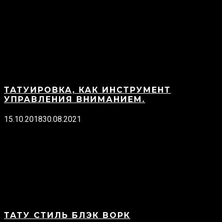
ТАТУИРОВКА, КАК ИНСТРУМЕНТ
УПРАВЛЕНИЯ ВНИМАНИЕМ.
15.10.2018
30.08.2021
ТАТУ СТИЛЬ БЛЭК ВОРК