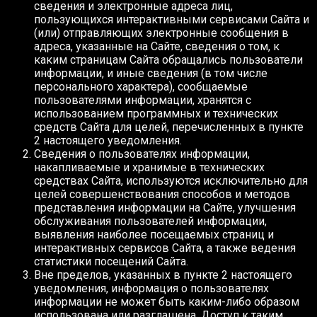
сведения и электронные адреса лиц,
пользующихся интерактивными сервисами Сайта и
(или) отправляющих электронные сообщения в
адреса, указанные на Сайте, сведения о том, к
каким страницам Сайта обращались пользователи
информации, и иные сведения (в том числе
персонального характера), сообщаемые
пользователями информации, хранятся с
использованием программных и технических
средств Сайта для целей, перечисленных в пункте
2 настоящего уведомления.
Сведения о пользователях информации,
накапливаемые и хранимые в технических
средствах Сайта, используются исключительно для
целей совершенствования способов и методов
представления информации на Сайте, улучшения
обслуживания пользователей информации,
выявления наиболее посещаемых страниц и
интерактивных сервисов Сайта, а также ведения
статистики посещений Сайта.
Вне пределов, указанных в пункте 2 настоящего
уведомления, информация о пользователях
информации не может быть каким-либо образом
использована или разглашена. Доступ к таким