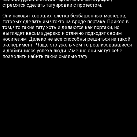
стремятся сделать татуировки с протестом.
Они находят хороших, слегка безбашенных мастеров,
готовых сделать им что-то на вроде портака. Прикол в
том, что такие тату хоть и делаются как портаки, но
выглядят весьма дерзко и отлично подходят своим
носителям. Далеко не все способны решиться на такой
эксперимент. Чаще это уже в чем-то реализовавшиеся
и добившиеся успеха люди. Именно они могут себе
позволить набить такие смелые тату.