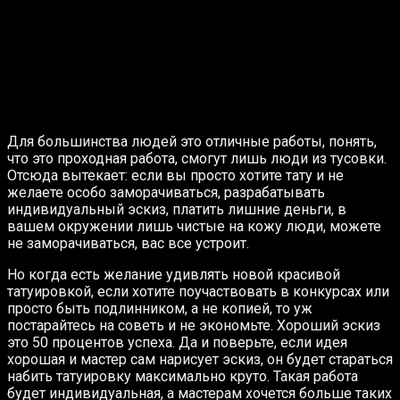
Для большинства людей это отличные работы, понять,
что это проходная работа, смогут лишь люди из тусовки.
Отсюда вытекает: если вы просто хотите тату и не
желаете особо заморачиваться, разрабатывать
индивидуальный эскиз, платить лишние деньги, в
вашем окружении лишь чистые на кожу люди, можете
не заморачиваться, вас все устроит.
Но когда есть желание удивлять новой красивой
татуировкой, если хотите поучаствовать в конкурсах или
просто быть подлинником, а не копией, то уж
постарайтесь на советь и не экономьте. Хороший эскиз
это 50 процентов успеха. Да и поверьте, если идея
хорошая и мастер сам нарисует эскиз, он будет стараться
набить татуировку максимально круто. Такая работа
будет индивидуальная, а мастерам хочется больше таких