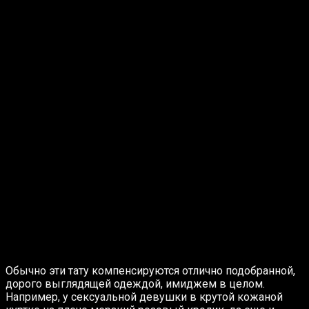
Обычно эти тату компенсируются отлично подобранной,
дорого выглядящей одеждой, имиджем в целом.
Например, у сексуальной девушки в крутой кожаной