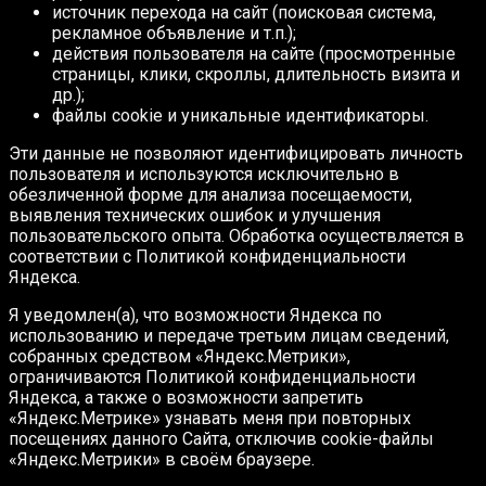
источник перехода на сайт (поисковая система,
рекламное объявление и т.п.);
действия пользователя на сайте (просмотренные
страницы, клики, скроллы, длительность визита и
др.);
файлы cookie и уникальные идентификаторы.
Эти данные не позволяют идентифицировать личность
пользователя и используются исключительно в
обезличенной форме для анализа посещаемости,
выявления технических ошибок и улучшения
пользовательского опыта. Обработка осуществляется в
соответствии с Политикой конфиденциальности
Яндекса.
Я уведомлен(а), что возможности Яндекса по
использованию и передаче третьим лицам сведений,
собранных средством «Яндекс.Метрики»,
ограничиваются Политикой конфиденциальности
Яндекса, а также о возможности запретить
«Яндекс.Метрике» узнавать меня при повторных
посещениях данного Сайта, отключив cookie-файлы
«Яндекс.Метрики» в своём браузере.