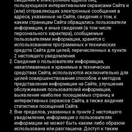
пользующихся интерактивными сервисами Сайта и
(или) отправляющих электронные сообщения в
адреса, указанные на Сайте, сведения о том, к
каким страницам Сайта обращались пользователи
информации, и иные сведения (в том числе
персонального характера), сообщаемые
пользователями информации, хранятся с
использованием программных и технических
средств Сайта для целей, перечисленных в пункте
2 настоящего уведомления.
Сведения о пользователях информации,
накапливаемые и хранимые в технических
средствах Сайта, используются исключительно для
целей совершенствования способов и методов
представления информации на Сайте, улучшения
обслуживания пользователей информации,
выявления наиболее посещаемых страниц и
интерактивных сервисов Сайта, а также ведения
статистики посещений Сайта.
Вне пределов, указанных в пункте 2 настоящего
уведомления, информация о пользователях
информации не может быть каким-либо образом
использована или разглашена. Доступ к таким