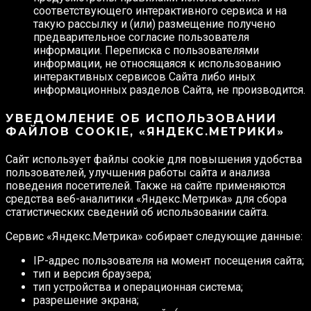
соответствующего интерактивного сервиса и на
такую рассылку и (или) размещение получено
предварительное согласие пользователя
информации. Переписка с пользователями
информации, не относящаяся к использованию
интерактивных сервисов Сайта либо иных
информационных разделов Сайта, не производится.
УВЕДОМЛЕНИЕ ОБ ИСПОЛЬЗОВАНИИ
ФАЙЛОВ COOKIE, «ЯНДЕКС.МЕТРИКИ»
Сайт использует файлы cookie для повышения удобства
пользователей, улучшения работы сайта и анализа
поведения посетителей. Также на сайте применяются
средства веб-аналитики «Яндекс.Метрика» для сбора
статистических сведений об использовании сайта.
Сервис «Яндекс.Метрика» собирает следующие данные:
IP-адрес пользователя на момент посещения сайта;
тип и версия браузера;
тип устройства и операционная система;
разрешение экрана;