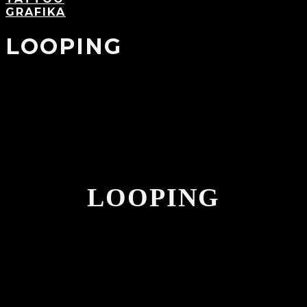
GRAFIKA
LOOPING
LOOPING