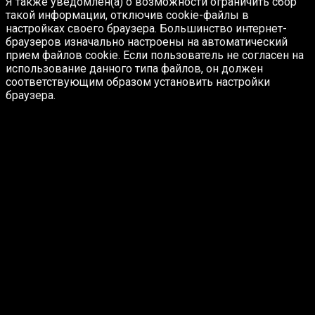
Я также уведомлён(а) о возможности ограничить сбор
такой информации, отключив cookie-файлы в
настройках своего браузера. Большинство интернет-
браузеров изначально настроены на автоматический
прием файлов cookie. Если пользователь не согласен на
использование данного типа файлов, он должен
соответствующим образом установить настройки
браузера.