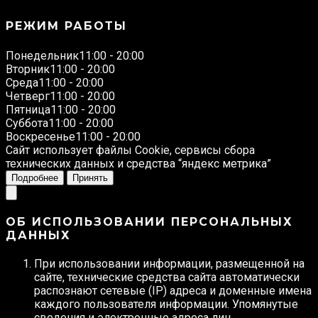
РЕЖИМ РАБОТЫ
Понедельник
11:00 - 20:00
Вторник
11:00 - 20:00
Среда
11:00 - 20:00
Четверг
11:00 - 20:00
Пятница
11:00 - 20:00
Суббота
11:00 - 20:00
Воскресенье
11:00 - 20:00
Сайт использует файлы Cookie, сервисы сбора
технических данных и средства “яндекс метрика”
Подробнее
Принять
ОБ ИСПОЛЬЗОВАНИИ ПЕРСОНАЛЬНЫХ
ДАННЫХ
При использовании информации, размещенной на
сайте, технические средства сайта автоматически
распознают сетевые (IP) адреса и доменные имена
каждого пользователя информации. Упомянутые
сведения и электронные адреса лиц,