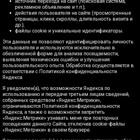
источник перехода на сайт (поисковая система,
рекламное объявление и т.п.);
действия пользователя на сайте (просмотренные
страницы, клики, скроллы, длительность визита и
др.);
файлы cookie и уникальные идентификаторы.
Эти данные не позволяют идентифицировать личность
пользователя и используются исключительно в
обезличенной форме для анализа посещаемости,
выявления технических ошибок и улучшения
пользовательского опыта. Обработка осуществляется в
соответствии с Политикой конфиденциальности
Яндекса.
Я уведомлен(а), что возможности Яндекса по
использованию и передаче третьим лицам сведений,
собранных средством «Яндекс.Метрики»,
ограничиваются Политикой конфиденциальности
Яндекса, а также о возможности запретить
«Яндекс.Метрике» узнавать меня при повторных
посещениях данного Сайта, отключив cookie-файлы
«Яндекс.Метрики» в своём браузере.