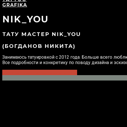
GRAFIKA
NIK_YOU
ТАТУ МАСТЕР NIK_YOU
(БОГДАНОВ НИКИТА)
Занимаюсь татуировкой с 2012 года. Больше всего люблю
Все подробности и конкретику по поводу дизайна и эскиз
Записаться на консультацию