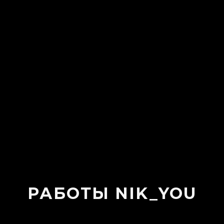
РАБОТЫ NIK_YOU