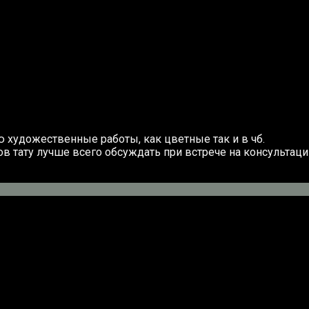
 художественные работы, как цветные так и в чб.
ов тату лучше всего обсуждать при встрече на консультаци